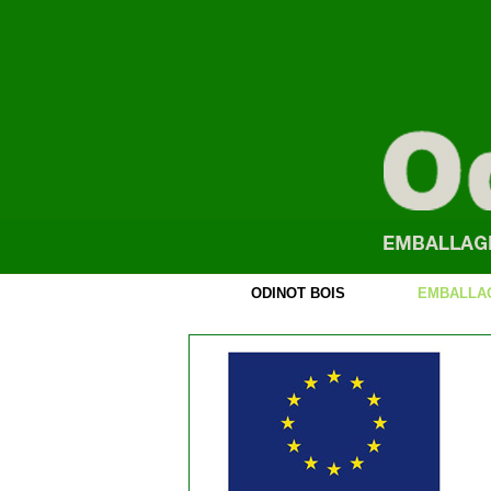
ODINOT BOIS
EMBALLAG