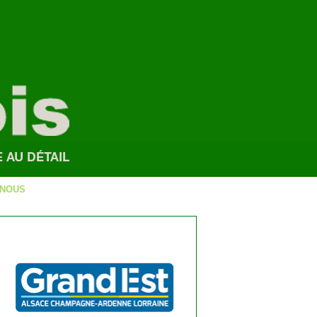
-NOUS