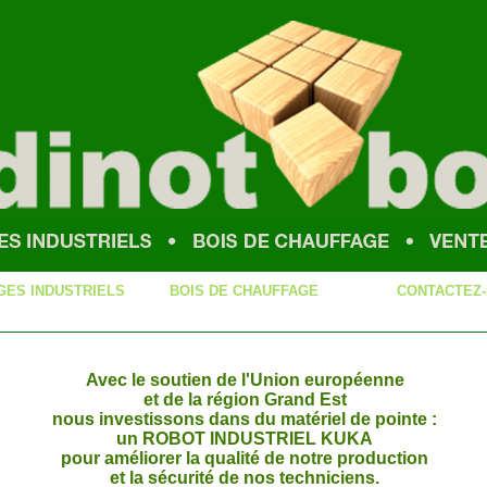
ES INDUSTRIELS
BOIS DE CHAUFFAGE
CONTACTEZ
Avec le soutien de l'Union européenne
et de la région Grand Est
nous investissons dans du matériel de pointe :
un ROBOT INDUSTRIEL KUKA
pour améliorer la qualité de notre production
et la sécurité de nos techniciens.